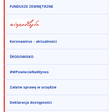
FUNDUSZE ZEWNĘTRZNE
Koronawirus - aktualności
ŚRODOWISKO
#WPowiecieNaWynos
Załatw sprawę w urzędzie
Deklaracja dostępności