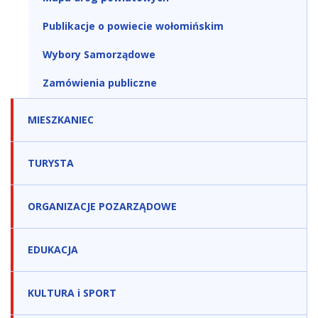
Publikacje o powiecie wołomińskim
Wybory Samorządowe
Zamówienia publiczne
MIESZKANIEC
TURYSTA
ORGANIZACJE POZARZĄDOWE
EDUKACJA
KULTURA i SPORT