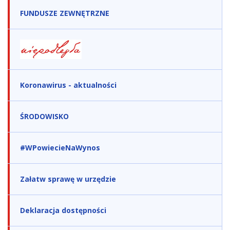
FUNDUSZE ZEWNĘTRZNE
Koronawirus - aktualności
ŚRODOWISKO
#WPowiecieNaWynos
Załatw sprawę w urzędzie
Deklaracja dostępności