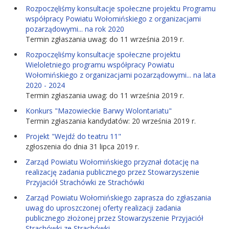
Rozpoczęliśmy konsultacje społeczne projektu Programu
współpracy Powiatu Wołomińskiego z organizacjami
pozarządowymi... na rok 2020
Termin zgłaszania uwag: do 11 września 2019 r.
Rozpoczęliśmy konsultacje społeczne projektu
Wieloletniego programu współpracy Powiatu
Wołomińskiego z organizacjami pozarządowymi... na lata
2020 - 2024
Termin zgłaszania uwag: do 11 września 2019 r.
Konkurs "Mazowieckie Barwy Wolontariatu"
Termin zgłaszania kandydatów: 20 września 2019 r.
Projekt "Wejdź do teatru 11"
zgłoszenia do dnia 31 lipca 2019 r.
Zarząd Powiatu Wołomińskiego przyznał dotację na
realizację zadania publicznego przez Stowarzyszenie
Przyjaciół Strachówki ze Strachówki
Zarząd Powiatu Wołomińskiego zaprasza do zgłaszania
uwag do uproszczonej oferty realizacji zadania
publicznego złożonej przez Stowarzyszenie Przyjaciół
Strachówki ze Strachówki