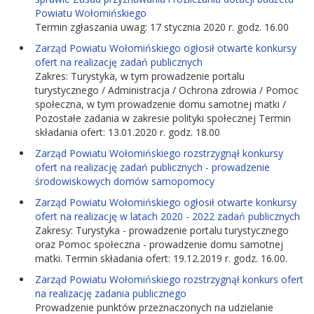
Powiatu Wołomińskiego
Termin zgłaszania uwag: 17 stycznia 2020 r. godz. 16.00
Zarząd Powiatu Wołomińskiego ogłosił otwarte konkursy
ofert na realizację zadań publicznych
Zakres: Turystyka, w tym prowadzenie portalu
turystycznego / Administracja / Ochrona zdrowia / Pomoc
społeczna, w tym prowadzenie domu samotnej matki /
Pozostałe zadania w zakresie polityki społecznej Termin
składania ofert: 13.01.2020 r. godz. 18.00
Zarząd Powiatu Wołomińskiego rozstrzygnął konkursy
ofert na realizację zadań publicznych - prowadzenie
środowiskowych domów samopomocy
Zarząd Powiatu Wołomińskiego ogłosił otwarte konkursy
ofert na realizację w latach 2020 - 2022 zadań publicznych
Zakresy: Turystyka - prowadzenie portalu turystycznego
oraz Pomoc społeczna - prowadzenie domu samotnej
matki. Termin składania ofert: 19.12.2019 r. godz. 16.00.
Zarząd Powiatu Wołomińskiego rozstrzygnął konkurs ofert
na realizację zadania publicznego
Prowadzenie punktów przeznaczonych na udzielanie