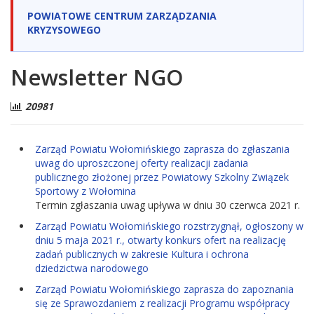
POWIATOWE CENTRUM ZARZĄDZANIA
KRYZYSOWEGO
Newsletter NGO
20981
Zarząd Powiatu Wołomińskiego zaprasza do zgłaszania
uwag do uproszczonej oferty realizacji zadania
publicznego złożonej przez Powiatowy Szkolny Związek
Sportowy z Wołomina
Termin zgłaszania uwag upływa w dniu 30 czerwca 2021 r.
Zarząd Powiatu Wołomińskiego rozstrzygnął, ogłoszony w
dniu 5 maja 2021 r., otwarty konkurs ofert na realizację
zadań publicznych w zakresie Kultura i ochrona
dziedzictwa narodowego
Zarząd Powiatu Wołomińskiego zaprasza do zapoznania
się ze Sprawozdaniem z realizacji Programu współpracy