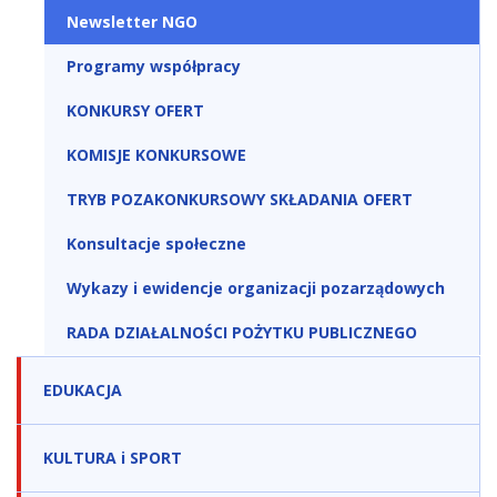
Newsletter NGO
Programy współpracy
KONKURSY OFERT
KOMISJE KONKURSOWE
TRYB POZAKONKURSOWY SKŁADANIA OFERT
Konsultacje społeczne
Wykazy i ewidencje organizacji pozarządowych
RADA DZIAŁALNOŚCI POŻYTKU PUBLICZNEGO
EDUKACJA
KULTURA i SPORT