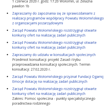
1 czerwca 2020 r. godz. 17.20 Wołomin, ul. Żelazna
pawilon 1b
Zapraszamy do zapoznania się ze sprawozdaniami z
realizacji programów współpracy Powiatu Wołomińskiego
z organizacjami pozarządowymi
Zarząd Powiatu Wołomińskiego rozstrzygnął otwarte
konkursy ofert na realizację zadań publicznych
Zarząd Powiatu Wołomińskiego rozstrzygnął otwarte
konkursy ofert na realizację zadań publicznych
Zapraszamy do udziału w konsultacjach społecznych
Przedmiot konsultacji: projekt Zasad i trybu
przeprowadzania konsultacji społecznych. Termin
konsultacji: 27.02.2020 r.
Zarząd Powiatu Wołomińskiego przyznał Fundacji Ogarnij
Emocje dotację na realizację zadań publicznych
Zarząd Powiatu Wołomińskiego rozstrzygnął otwarte
konkursy ofert na realizację zadań publicznych
Zakres: Pomoc społeczna - punkty specjalistycznego
poradnictwa rodzinnego